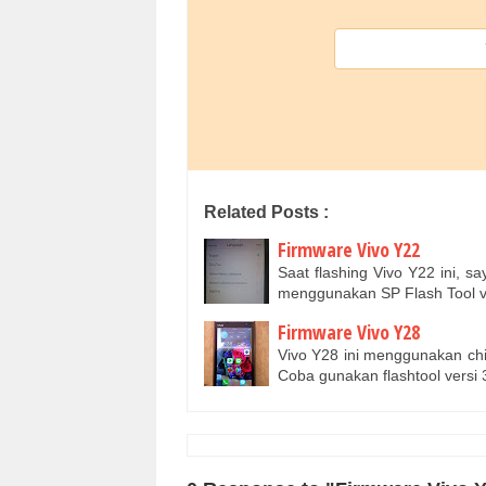
Related Posts :
Firmware Vivo Y22
Saat flashing Vivo Y22 ini, 
menggunakan SP Flash Tool 
Firmware Vivo Y28
Vivo Y28 ini menggunakan chi
Coba gunakan flashtool versi 