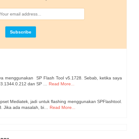
saya menggunakan SP Flash Tool v5.1728. Sebab, ketika saya
v3.1344.0.212 dan SP …
Read More...
pset Mediatek, jadi untuk flashing menggunakan SPFlashtool.
3. Jika ada masalah, bi…
Read More...