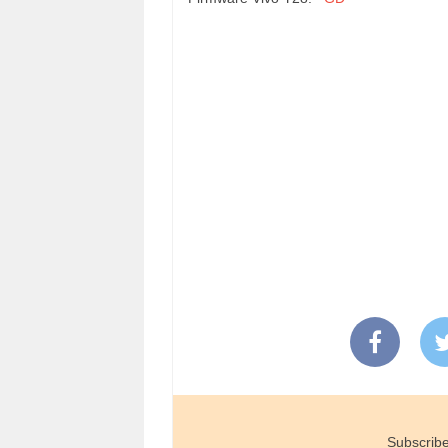
Subscribe