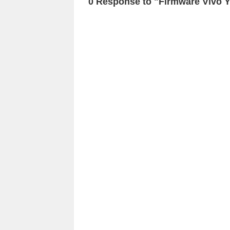
0 Response to "Firmware Vivo 