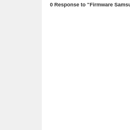
0 Response to "Firmware Sams