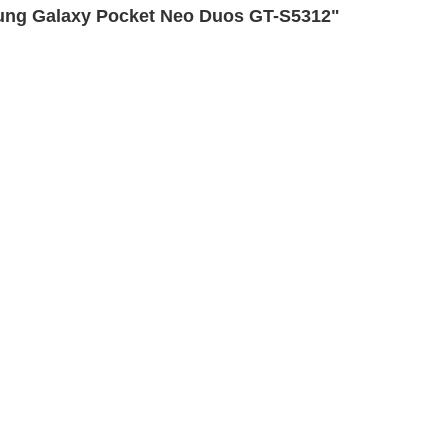
ung Galaxy Pocket Neo Duos GT-S5312"