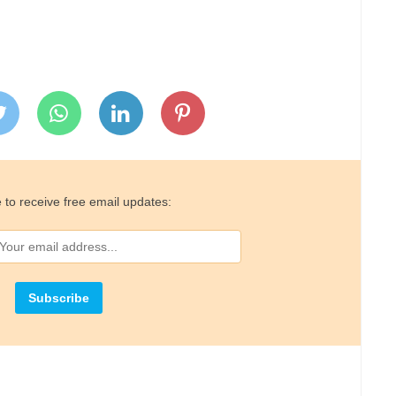
 to receive free email updates: