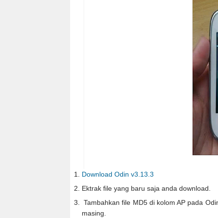
Download Odin v3.13.3
Ektrak file yang baru saja anda download.
Tambahkan file MD5 di kolom AP pada Odin.
masing.