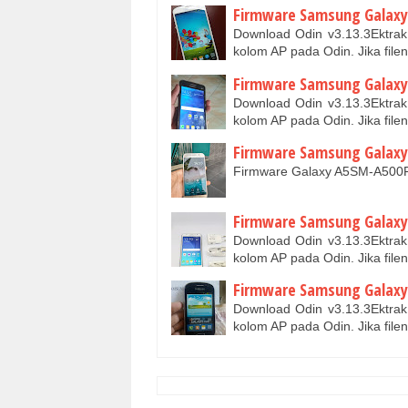
Firmware Samsung Galaxy 
Download Odin v3.13.3Ektrak
kolom AP pada Odin. Jika fil
Firmware Samsung Galaxy
Download Odin v3.13.3Ektrak
kolom AP pada Odin. Jika fil
Firmware Samsung Galaxy 
Firmware Galaxy A5SM-A5
Firmware Samsung Galaxy 
Download Odin v3.13.3Ektrak
kolom AP pada Odin. Jika fil
Firmware Samsung Galax
Download Odin v3.13.3Ektrak
kolom AP pada Odin. Jika fil