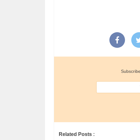
Subscribe
Related Posts :