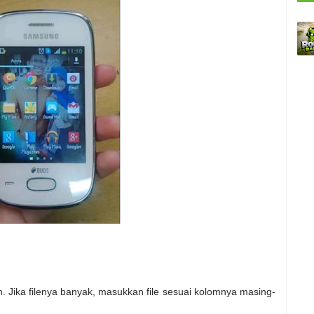
 Jika filenya banyak, masukkan file sesuai kolomnya masing-