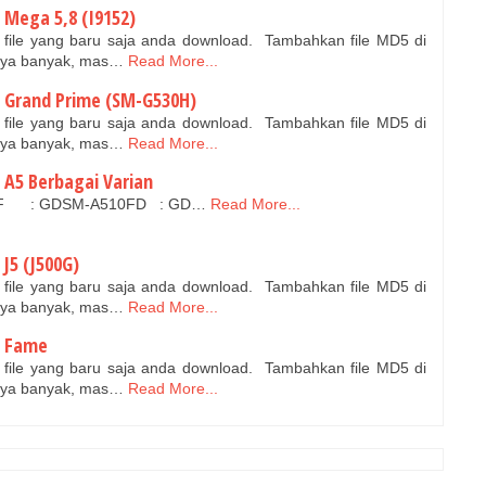
Mega 5,8 (I9152)
 file yang baru saja anda download. Tambahkan file MD5 di
enya banyak, mas…
Read More...
 Grand Prime (SM-G530H)
 file yang baru saja anda download. Tambahkan file MD5 di
enya banyak, mas…
Read More...
A5 Berbagai Varian
00F : GDSM-A510FD : GD…
Read More...
J5 (J500G)
 file yang baru saja anda download. Tambahkan file MD5 di
enya banyak, mas…
Read More...
y Fame
 file yang baru saja anda download. Tambahkan file MD5 di
enya banyak, mas…
Read More...